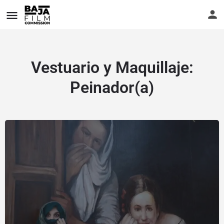
Vestuario y Maquillaje:
Peinador(a)