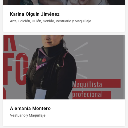
Karina Olguin Jiménez
Arte, Edición, Guión, Sonido, Vestuario y Maquillaje
Alemania Montero
Vestuario y Maquillaje