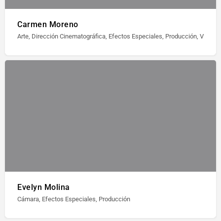
Carmen Moreno
Arte, Dirección Cinematográfica, Efectos Especiales, Producción, Vestuar
Evelyn Molina
Cámara, Efectos Especiales, Producción