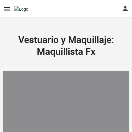
Vestuario y Maquillaje:
Maquillista Fx