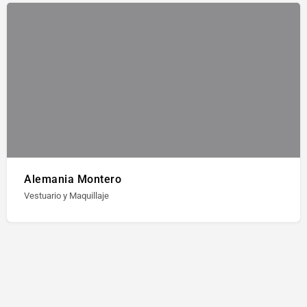
Alemania Montero
Vestuario y Maquillaje