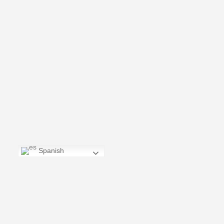
Spanish
CONTÁCTANOS