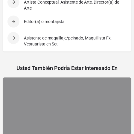
Artista Conceptual, Asistente de Arte, Director(a) de
Arte
Editor(a) o montajista
Asistente de maquillaje/peinado, Maquillista Fx,
Vestuarista en Set
Usted También Podría Estar Interesado En