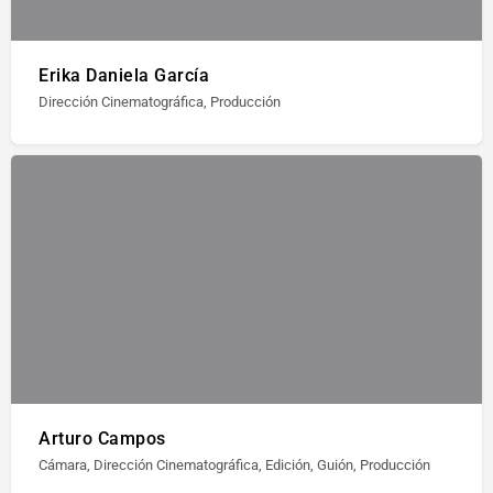
Erika Daniela García
Dirección Cinematográfica, Producción
Arturo Campos
Cámara, Dirección Cinematográfica, Edición, Guión, Producción