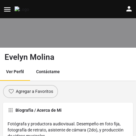
Evelyn Molina
Ver Perfil
Contáctame
Agregar a Favoritos
Biografía / Acerca de Mi
Fotógrafa y productora audiovisual. Desempeño en foto fija,
fotografía de retrato, asistente de cámara (2do), y producción
de videos musicales.