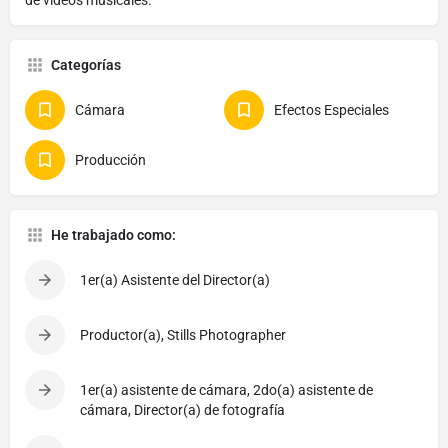
Categorías
Cámara
Efectos Especiales
Producción
He trabajado como:
1er(a) Asistente del Director(a)
Productor(a), Stills Photographer
1er(a) asistente de cámara, 2do(a) asistente de
cámara, Director(a) de fotografía