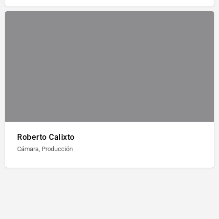
Roberto Calixto
Cámara, Producción