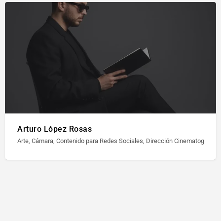
Arturo López Rosas
Arte, Cámara, Contenido para Redes Sociales, Dirección Cinematográfica,