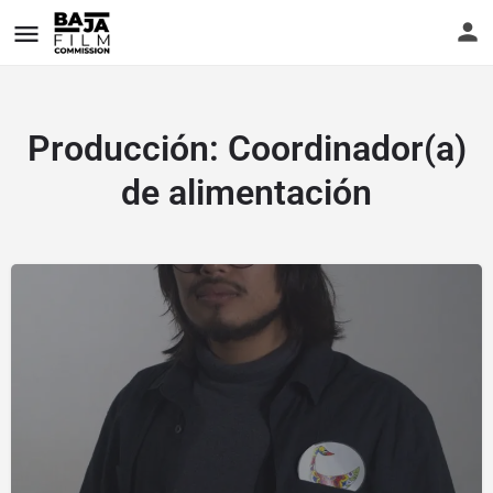
Producción:
Coordinador(a)
de alimentación