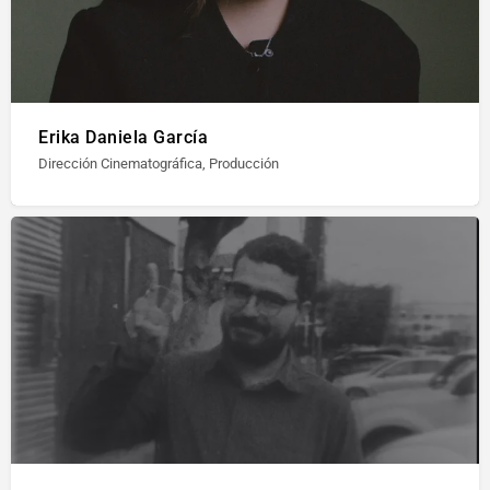
Erika Daniela García
Dirección Cinematográfica, Producción