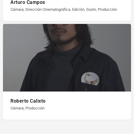
Arturo Campos
Cámara, Dirección Cinematográfica, Edición, Guión, Producción
Roberto Calixto
Cámara, Producción