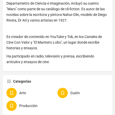
Departamento de Ciencia e Imaginación, incluyó su cuento
"Mars" como parte de su catálogo de cli-fiction. Es autor de las
novelas sobre la escritora y pintora Nahui Olin, modelo de Diego
Rivera, Dr Atl y varios artistas en 1927.
Es creador de contenido en YouTube y Tok, en los Canales de
Cine Con Valor y "El Marinero Lobo", un lugar donde escribe
historias y ensayos.
Ha participado en radio, televisión y prensa, escribiendo
artículos y ensayos de cine.
Categorías
Arte
Guión
Producción