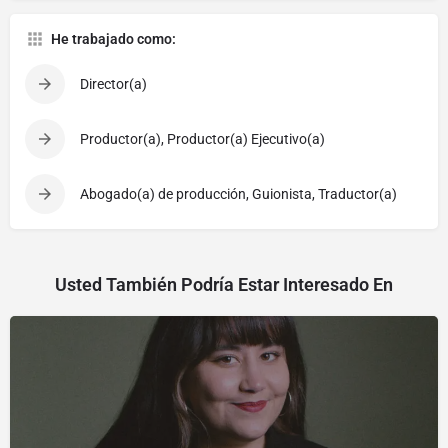
He trabajado como:
Director(a)
Productor(a), Productor(a) Ejecutivo(a)
Abogado(a) de producción, Guionista, Traductor(a)
Usted También Podría Estar Interesado En