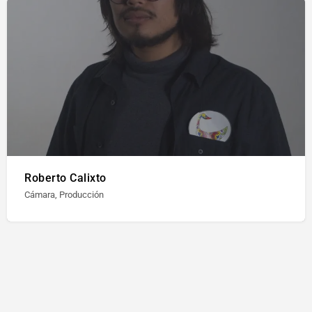
Roberto Calixto
Cámara, Producción