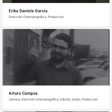
Erika Daniela García
Dirección Cinematográfica, Producción
Arturo Campos
Cámara, Dirección Cinematográfica, Edición, Guión, Producción