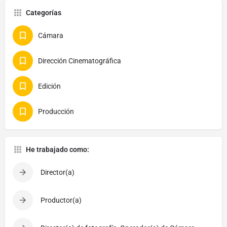
Categorías
Cámara
Dirección Cinematográfica
Edición
Producción
He trabajado como:
Director(a)
Productor(a)