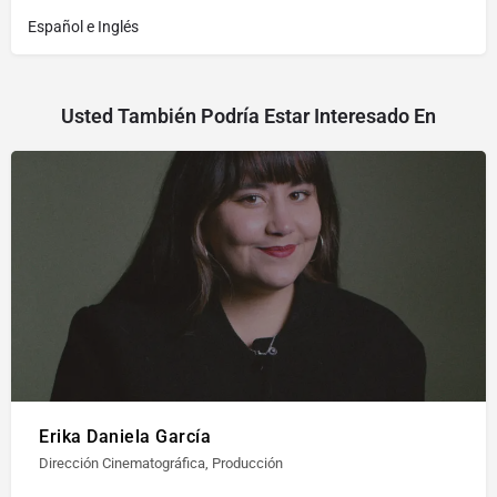
Español e Inglés
Usted También Podría Estar Interesado En
Erika Daniela García
Dirección Cinematográfica, Producción