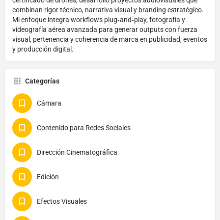
combinan rigor técnico, narrativa visual y branding estratégico.
Mi enfoque integra workflows plug‑and‑play, fotografía y
videografía aérea avanzada para generar outputs con fuerza
visual, pertenencia y coherencia de marca en publicidad, eventos
y producción digital.
Categorías
Cámara
Contenido para Redes Sociales
Dirección Cinematográfica
Edición
Efectos Visuales