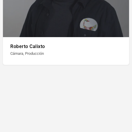
Roberto Calixto
Cámara, Producción