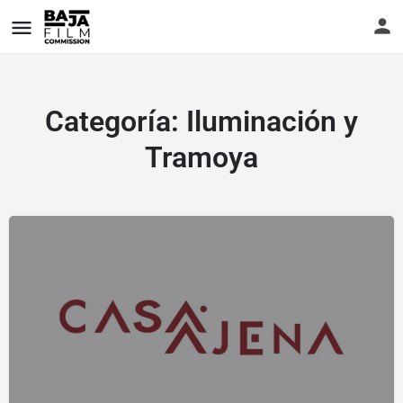
Categoría:
Iluminación y
Tramoya