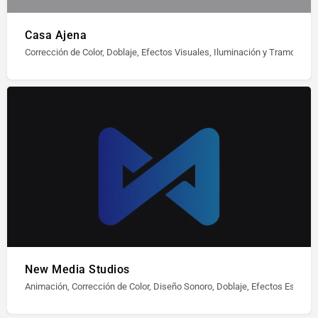
Casa Ajena
Corrección de Color, Doblaje, Efectos Visuales, Iluminación y Tramoya, P
New Media Studios
Animación, Corrección de Color, Diseño Sonoro, Doblaje, Efectos Especial