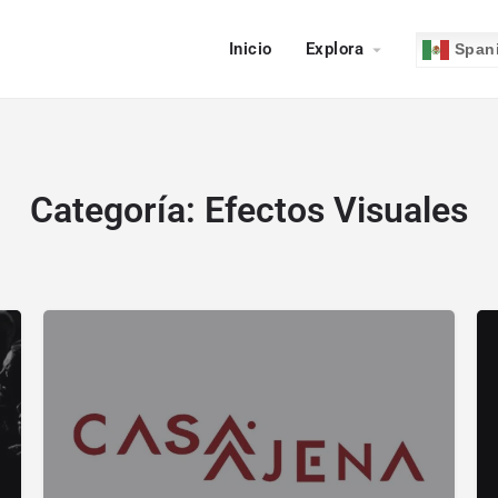
Inicio
Explora
Span
Categoría:
Efectos Visuales