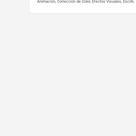
Animación, Corrección de Color, Efectos Visuales, Escritu