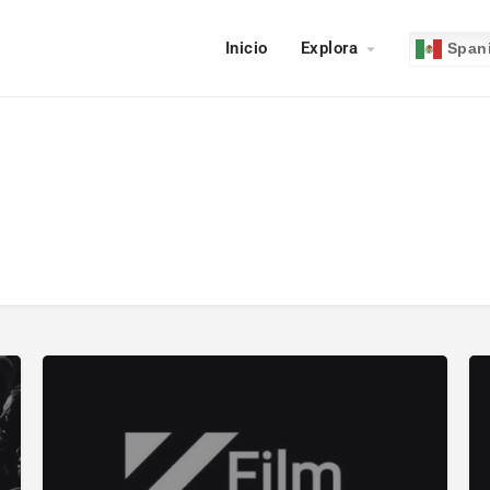
Inicio
Explora
Span