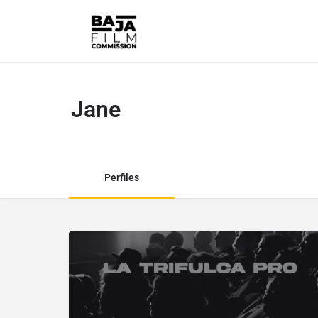
Jane
Perfiles