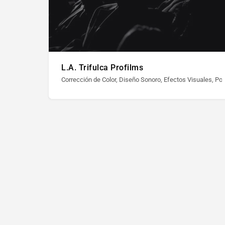
L.A. Trifulca Profilms
Corrección de Color, Diseño Sonoro, Efectos Visuales, Po