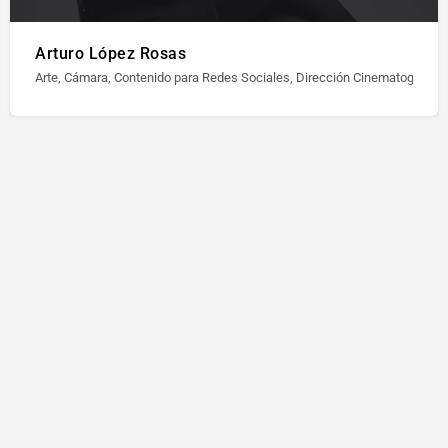
Arturo López Rosas
Arte, Cámara, Contenido para Redes Sociales, Dirección Cinematográfica,