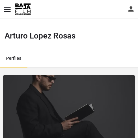
Arturo Lopez Rosas
Perfiles